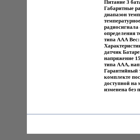
Питание 3 бата
Габаритные ра
диапазон темп
температурное
радиосигнала
определения т
типа ААА Вес:
Характеристи
датчик Батаре
напряжение 15
типа ААА, нап
Гарантийный 
комплекте пос
доступной на
изменена без 