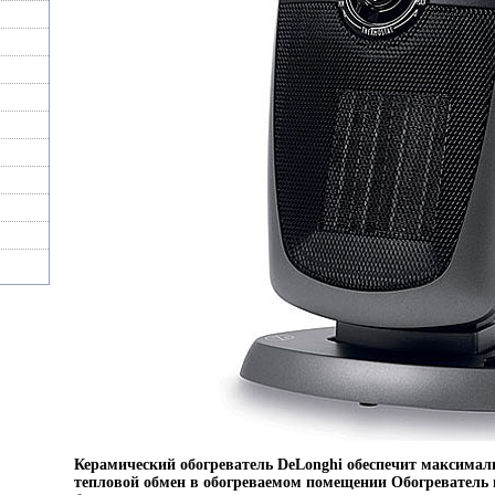
Керамический обогреватель DeLonghi обеспечит максима
тепловой обмен в обогреваемом помещении Обогреватель 