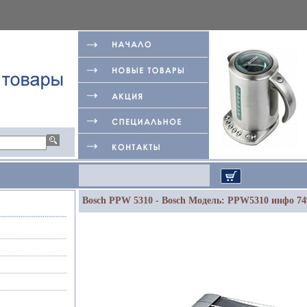
Bosch PPW 5310 - Bosch Модель: PPW5310 инфо 74