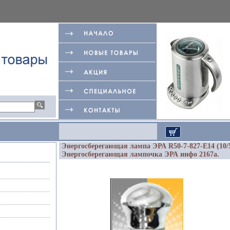
Энергосберегающая лампа ЭРА R50-7-827-E14 (10/
Энергосберегающая лампочка ЭРА инфо 2167a.