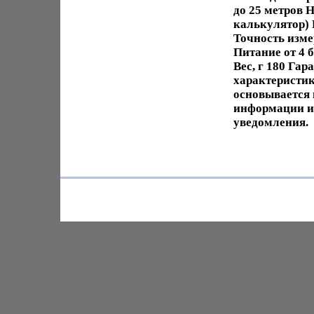
до 25 метров 
калькулятор) 
Точность изме
Питание от 4 
Вес, г 180 Га
характеристик
основывается 
информации и 
уведомления.