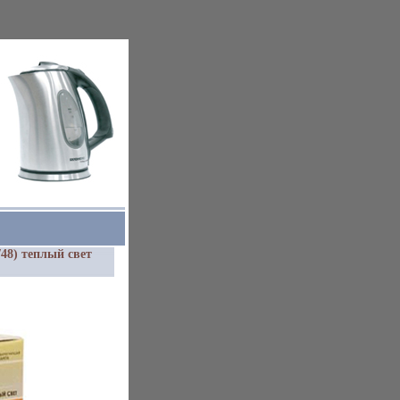
48) теплый свет