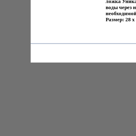
ложка Уника
воды через 
необходимой
Размер: 28 x 