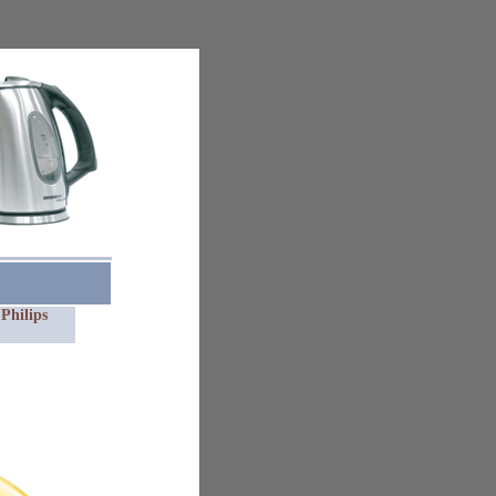
Philips