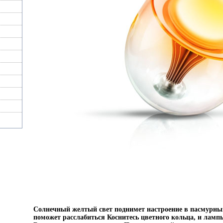
Солнечный желтый свет поднимет настроение в пасмурны
поможет расслабиться Коснитесь цветного кольца, и лампы